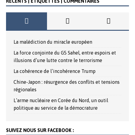
RÉCENTS | ETIQUETTES | COMMENTAIRES
La malédiction du miracle européen
La force conjointe du G5 Sahel, entre espoirs et
illusions d’une lutte contre le terrorisme
La cohérence de l’incohérence Trump
Chine-Japon : résurgence des conflits et tensions
régionales
L’arme nucléaire en Corée du Nord, un outil
politique au service de la démocrature
SUIVEZ NOUS SUR FACEBOOK :