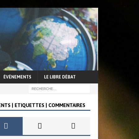
ÉVÉNEMENTS
LE LIBRE DÉBAT
ENTS | ETIQUETTES | COMMENTAIRES