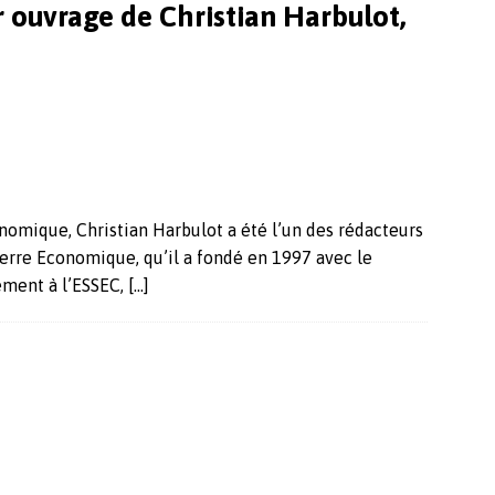
r ouvrage de Christian Harbulot,
nomique, Christian Harbulot a été l’un des rédacteurs
Guerre Economique, qu’il a fondé en 1997 avec le
ement à l’ESSEC,
[…]