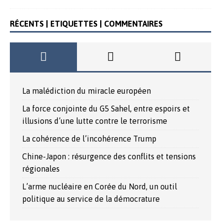
RÉCENTS | ETIQUETTES | COMMENTAIRES
La malédiction du miracle européen
La force conjointe du G5 Sahel, entre espoirs et
illusions d’une lutte contre le terrorisme
La cohérence de l’incohérence Trump
Chine-Japon : résurgence des conflits et tensions
régionales
L’arme nucléaire en Corée du Nord, un outil
politique au service de la démocrature