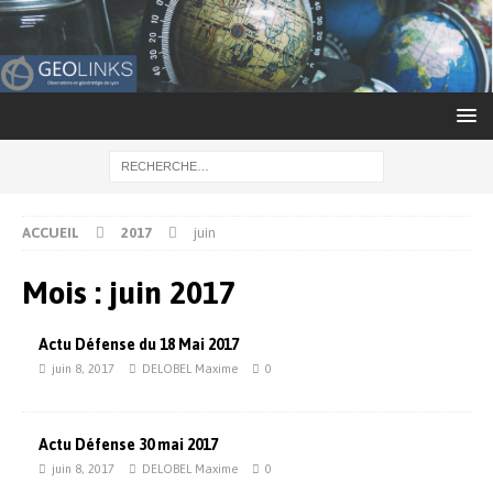
ACCUEIL
2017
juin
Mois : juin 2017
Actu Défense du 18 Mai 2017
juin 8, 2017
DELOBEL Maxime
0
Actu Défense 30 mai 2017
juin 8, 2017
DELOBEL Maxime
0