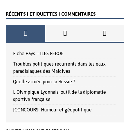
RÉCENTS | ETIQUETTES | COMMENTAIRES
Fiche Pays – ILES FEROE
Troubles politiques récurrents dans les eaux
paradisiaques des Maldives
Quelle armée pour la Russie ?
L’Olympique Lyonnais, outil de la diplomatie
sportive française
[CONCOURS] Humour et géopolitique