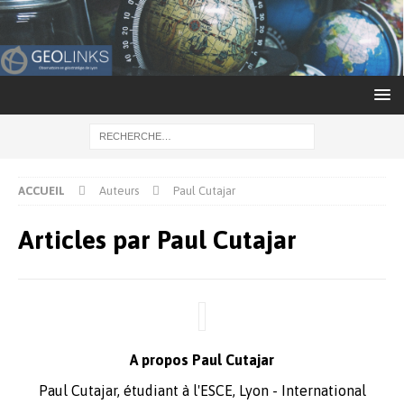
ACCUEIL
Auteurs
Paul Cutajar
Articles par
Paul Cutajar
A propos Paul Cutajar
Paul Cutajar, étudiant à l'ESCE, Lyon - International