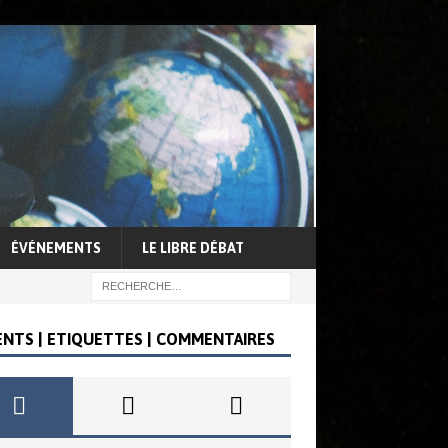
ÉVÉNEMENTS
LE LIBRE DÉBAT
ENTS | ETIQUETTES | COMMENTAIRES