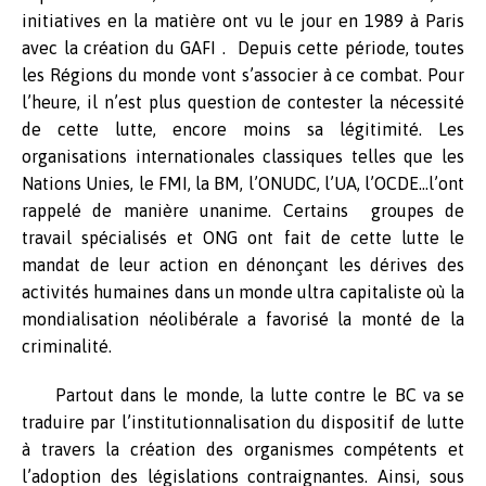
initiatives en la matière ont vu le jour en 1989 à Paris
avec la création du GAFI . Depuis cette période, toutes
les Régions du monde vont s’associer à ce combat. Pour
l’heure, il n’est plus question de contester la nécessité
de cette lutte, encore moins sa légitimité. Les
organisations internationales classiques telles que les
Nations Unies, le FMI, la BM, l’ONUDC, l’UA, l’OCDE…l’ont
rappelé de manière unanime. Certains groupes de
travail spécialisés et ONG ont fait de cette lutte le
mandat de leur action en dénonçant les dérives des
activités humaines dans un monde ultra capitaliste où la
mondialisation néolibérale a favorisé la monté de la
criminalité.
Partout dans le monde, la lutte contre le BC va se
traduire par l’institutionnalisation du dispositif de lutte
à travers la création des organismes compétents et
l’adoption des législations contraignantes. Ainsi, sous