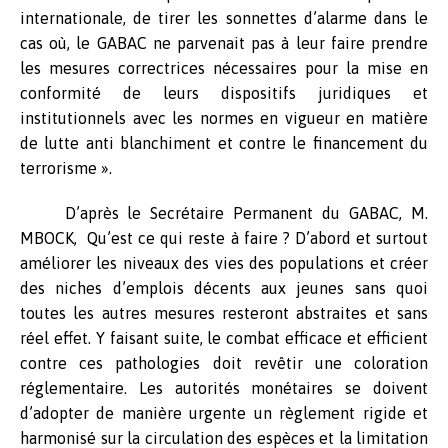
internationale, de tirer les sonnettes d’alarme dans le
cas où, le GABAC ne parvenait pas à leur faire prendre
les mesures correctrices nécessaires pour la mise en
conformité de leurs dispositifs juridiques et
institutionnels avec les normes en vigueur en matière
de lutte anti blanchiment et contre le financement du
terrorisme ».
D’après le Secrétaire Permanent du GABAC, M.
MBOCK, Qu’est ce qui reste à faire ? D’abord et surtout
améliorer les niveaux des vies des populations et créer
des niches d’emplois décents aux jeunes sans quoi
toutes les autres mesures resteront abstraites et sans
réel effet. Y faisant suite, le combat efficace et efficient
contre ces pathologies doit revêtir une coloration
réglementaire. Les autorités monétaires se doivent
d’adopter de manière urgente un règlement rigide et
harmonisé sur la circulation des espèces et la limitation