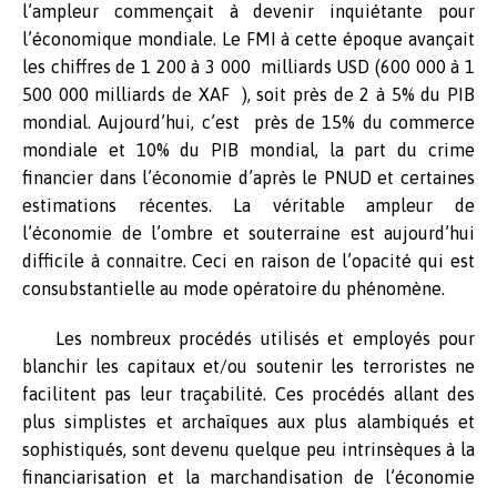
l’ampleur commençait à devenir inquiétante pour
l’économique mondiale. Le FMI à cette époque avançait
les chiffres de 1 200 à 3 000 milliards USD (600 000 à 1
500 000 milliards de XAF ), soit près de 2 à 5% du PIB
mondial. Aujourd’hui, c’est près de 15% du commerce
mondiale et 10% du PIB mondial, la part du crime
financier dans l’économie d’après le PNUD et certaines
estimations récentes. La véritable ampleur de
l’économie de l’ombre et souterraine est aujourd’hui
difficile à connaitre. Ceci en raison de l’opacité qui est
consubstantielle au mode opératoire du phénomène.
Les nombreux procédés utilisés et employés pour
blanchir les capitaux et/ou soutenir les terroristes ne
facilitent pas leur traçabilité. Ces procédés allant des
plus simplistes et archaïques aux plus alambiqués et
sophistiqués, sont devenu quelque peu intrinsèques à la
financiarisation et la marchandisation de l’économie