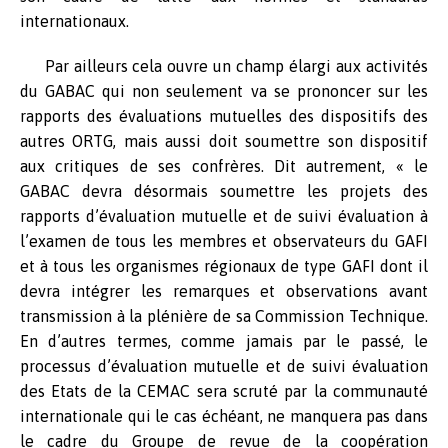
internationaux.
Par ailleurs cela ouvre un champ élargi aux activités
du GABAC qui non seulement va se prononcer sur les
rapports des évaluations mutuelles des dispositifs des
autres ORTG, mais aussi doit soumettre son dispositif
aux critiques de ses confrères. Dit autrement, « le
GABAC devra désormais soumettre les projets des
rapports d’évaluation mutuelle et de suivi évaluation à
l’examen de tous les membres et observateurs du GAFI
et à tous les organismes régionaux de type GAFI dont il
devra intégrer les remarques et observations avant
transmission à la plénière de sa Commission Technique.
En d’autres termes, comme jamais par le passé, le
processus d’évaluation mutuelle et de suivi évaluation
des Etats de la CEMAC sera scruté par la communauté
internationale qui le cas échéant, ne manquera pas dans
le cadre du Groupe de revue de la coopération