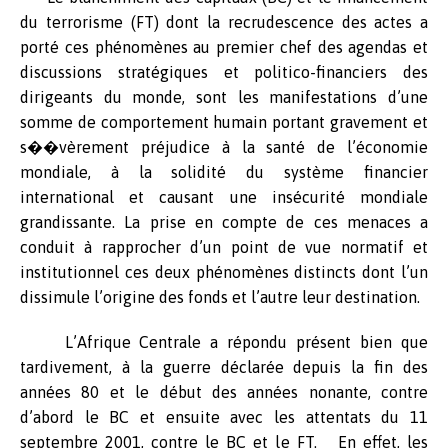
du terrorisme (FT) dont la recrudescence des actes a
porté ces phénomènes au premier chef des agendas et
discussions stratégiques et politico-financiers des
dirigeants du monde, sont les manifestations d’une
somme de comportement humain portant gravement et
s��vèrement préjudice à la santé de l’économie
mondiale, à la solidité du système financier
international et causant une insécurité mondiale
grandissante. La prise en compte de ces menaces a
conduit à rapprocher d’un point de vue normatif et
institutionnel ces deux phénomènes distincts dont l’un
dissimule l’origine des fonds et l’autre leur destination.
L’Afrique Centrale a répondu présent bien que
tardivement, à la guerre déclarée depuis la fin des
années 80 et le début des années nonante, contre
d’abord le BC et ensuite avec les attentats du 11
septembre 2001, contre le BC et le FT. En effet, les