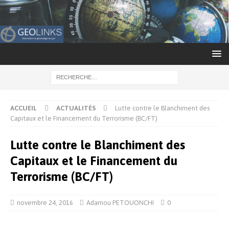
ACCUEIL
ACTUALITÉS
Lutte contre le Blanchiment des
Capitaux et le Financement du Terrorisme (BC/FT)
Lutte contre le Blanchiment des
Capitaux et le Financement du
Terrorisme (BC/FT)
novembre 24, 2016
Adamou PETOUONCHI
0