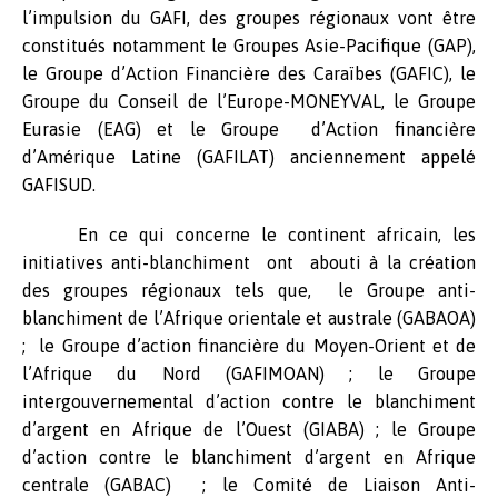
l’impulsion du GAFI, des groupes régionaux vont être
constitués notamment le Groupes Asie-Pacifique (GAP),
le Groupe d’Action Financière des Caraïbes (GAFIC), le
Groupe du Conseil de l’Europe-MONEYVAL, le Groupe
Eurasie (EAG) et le Groupe d’Action financière
d’Amérique Latine (GAFILAT) anciennement appelé
GAFISUD.
En ce qui concerne le continent africain, les
initiatives anti-blanchiment ont abouti à la création
des groupes régionaux tels que, le Groupe anti-
blanchiment de l’Afrique orientale et australe (GABAOA)
; le Groupe d’action financière du Moyen-Orient et de
l’Afrique du Nord (GAFIMOAN) ; le Groupe
intergouvernemental d’action contre le blanchiment
d’argent en Afrique de l’Ouest (GIABA) ; le Groupe
d’action contre le blanchiment d’argent en Afrique
centrale (GABAC) ; le Comité de Liaison Anti-