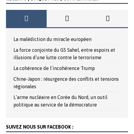
La malédiction du miracle européen
La force conjointe du G5 Sahel, entre espoirs et
illusions d’une lutte contre le terrorisme
La cohérence de l’incohérence Trump
Chine-Japon : résurgence des conflits et tensions
régionales
L’arme nucléaire en Corée du Nord, un outil
politique au service de la démocrature
SUIVEZ NOUS SUR FACEBOOK :