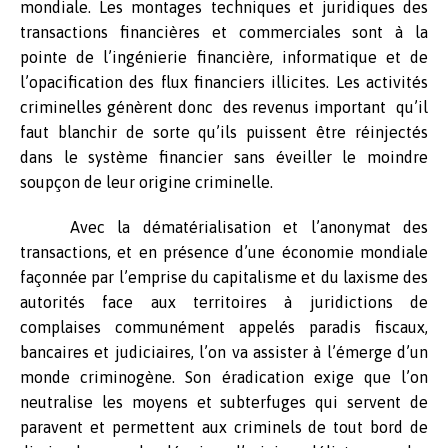
mondiale. Les montages techniques et juridiques des
transactions financières et commerciales sont à la
pointe de l’ingénierie financière, informatique et de
l’opacification des flux financiers illicites. Les activités
criminelles génèrent donc des revenus important qu’il
faut blanchir de sorte qu’ils puissent être réinjectés
dans le système financier sans éveiller le moindre
soupçon de leur origine criminelle.
Avec la dématérialisation et l’anonymat des
transactions, et en présence d’une économie mondiale
façonnée par l’emprise du capitalisme et du laxisme des
autorités face aux territoires à juridictions de
complaises communément appelés paradis fiscaux,
bancaires et judiciaires, l’on va assister à l’émerge d’un
monde criminogène. Son éradication exige que l’on
neutralise les moyens et subterfuges qui servent de
paravent et permettent aux criminels de tout bord de