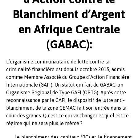
Blanchiment d’Argent
en Afrique Centrale
(GABAC):
L’organisme communautaire de lutte contre la
criminalité financière est depuis octobre 2015, admis
comme Membre Associé du Groupe d’Action Financière
Internationale (GAFI). Un statut qui fait du GABAC, un
Organisme Régional de Type GAFI (ORTG). Après cette
reconnaissance par le GAFI, le dispositif de lutte anti-
blanchiment de la zone CEMAC fait son entrée dans la
cour des grands. Qu’est ce qui va changer et quel est ce
régime qui ne sera plus le même ?
Le blanchiment des capitaux (BC) et le financement