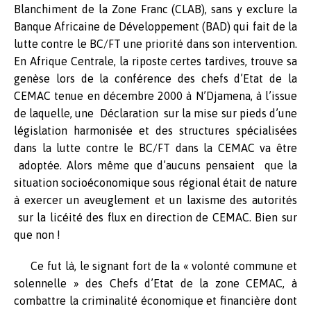
Blanchiment de la Zone Franc (CLAB), sans y exclure la
Banque Africaine de Développement (BAD) qui fait de la
lutte contre le BC/FT une priorité dans son intervention.
En Afrique Centrale, la riposte certes tardives, trouve sa
genèse lors de la conférence des chefs d’Etat de la
CEMAC tenue en décembre 2000 à N’Djamena, à l’issue
de laquelle, une Déclaration sur la mise sur pieds d’une
législation harmonisée et des structures spécialisées
dans la lutte contre le BC/FT dans la CEMAC va être
adoptée. Alors même que d’aucuns pensaient que la
situation socioéconomique sous régional était de nature
à exercer un aveuglement et un laxisme des autorités
sur la licéité des flux en direction de CEMAC. Bien sur
que non !
Ce fut là, le signant fort de la « volonté commune et
solennelle » des Chefs d’Etat de la zone CEMAC, à
combattre la criminalité économique et financière dont