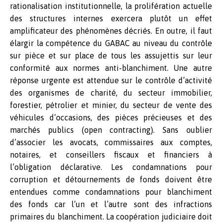
rationalisation institutionnelle, la prolifération actuelle
des structures internes exercera plutôt un effet
amplificateur des phénomènes décriés. En outre, il faut
élargir la compétence du GABAC au niveau du contrôle
sur pièce et sur place de tous les assujettis sur leur
conformité aux normes anti-blanchiment. Une autre
réponse urgente est attendue sur le contrôle d’activité
des organismes de charité, du secteur immobilier,
forestier, pétrolier et minier, du secteur de vente des
véhicules d’occasions, des pièces précieuses et des
marchés publics (open contracting). Sans oublier
d’associer les avocats, commissaires aux comptes,
notaires, et conseillers fiscaux et financiers à
l’obligation déclarative. Les condamnations pour
corruption et détournements de fonds doivent être
entendues comme condamnations pour blanchiment
des fonds car l’un et l’autre sont des infractions
primaires du blanchiment. La coopération judiciaire doit