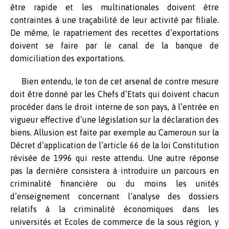
être rapide et les multinationales doivent être
contraintes à une traçabilité de leur activité par filiale.
De même, le rapatriement des recettes d’exportations
doivent se faire par le canal de la banque de
domiciliation des exportations.
Bien entendu, le ton de cet arsenal de contre mesure
doit être donné par les Chefs d’Etats qui doivent chacun
procéder dans le droit interne de son pays, à l’entrée en
vigueur effective d’une législation sur la déclaration des
biens. Allusion est faite par exemple au Cameroun sur la
Décret d’application de l’article 66 de la loi Constitution
révisée de 1996 qui reste attendu. Une autre réponse
pas la dernière consistera à introduire un parcours en
criminalité financière ou du moins les unités
d’enseignement concernant l’analyse des dossiers
relatifs à la criminalité économiques dans les
universités et Ecoles de commerce de la sous région, y