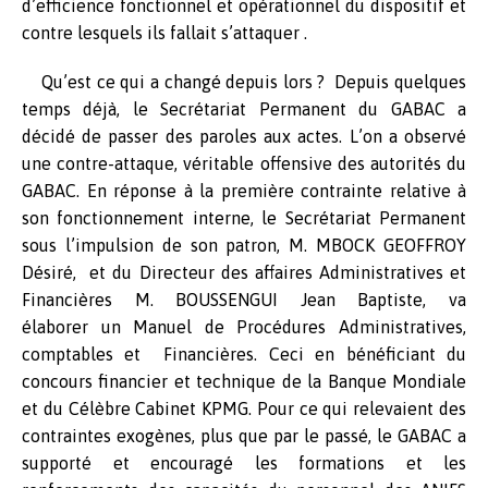
d’efficience fonctionnel et opérationnel du dispositif et
contre lesquels ils fallait s’attaquer .
Qu’est ce qui a changé depuis lors ? Depuis quelques
temps déjà, le Secrétariat Permanent du GABAC a
décidé de passer des paroles aux actes. L’on a observé
une contre-attaque, véritable offensive des autorités du
GABAC. En réponse à la première contrainte relative à
son fonctionnement interne, le Secrétariat Permanent
sous l’impulsion de son patron, M. MBOCK GEOFFROY
Désiré, et du Directeur des affaires Administratives et
Financières M. BOUSSENGUI Jean Baptiste, va
élaborer un Manuel de Procédures Administratives,
comptables et Financières. Ceci en bénéficiant du
concours financier et technique de la Banque Mondiale
et du Célèbre Cabinet KPMG. Pour ce qui relevaient des
contraintes exogènes, plus que par le passé, le GABAC a
supporté et encouragé les formations et les