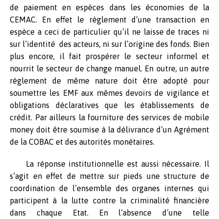
de paiement en espèces dans les économies de la
CEMAC. En effet le règlement d’une transaction en
espèce a ceci de particulier qu’il ne laisse de traces ni
sur l’identité des acteurs, ni sur l’origine des fonds. Bien
plus encore, il fait prospérer le secteur informel et
nourrit le secteur de change manuel. En outre, un autre
règlement de même nature doit être adopté pour
soumettre les EMF aux mêmes devoirs de vigilance et
obligations déclaratives que les établissements de
crédit. Par ailleurs la fourniture des services de mobile
money doit être soumise à la délivrance d’un Agrément
de la COBAC et des autorités monétaires.
La réponse institutionnelle est aussi nécessaire. Il
s’agit en effet de mettre sur pieds une structure de
coordination de l’ensemble des organes internes qui
participent à la lutte contre la criminalité financière
dans chaque Etat. En l’absence d’une telle