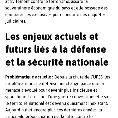
activitement contre le terrorisme, assure la
souveraineté économique du pays et elle possède des
compétences exclusives pour conduire des enquêtes
judiciaires.
Les enjeux actuels et
futurs liés à la défense
et la sécurité nationale
Problématique actuelle :
Depuis la chute de l’URSS, les
problématiques de défense ont changé parce que la
menace a évolué pour devenir plus insidieuse et
sporadique. Le risque d’une guerre conventionnelle sur
le territoire national est devenu quasiment inexistant.
Aujourd’hui et encore plus ces dernières années, la
principale préoccupation est la lutte contre le