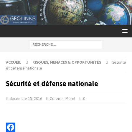
ACCUEIL
RISQUES, MENACES & OPPORTUNITÉS
Sécurité
et défense nationale
Sécurité et défense nationale
décembre 15, 2016
Corentin Morel
0