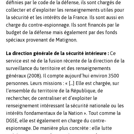
définies par le code de la défense, ils sont chargés de
collecter et d’exploiter les renseignements utiles pour
la sécurité et les intérêts de la France. Ils sont aussi en
charge du contre-espionnage. Ils sont financés par le
budget de la défense mais également par des fonds
spéciaux provenant de Matignon.
La direction générale de la sécurité intérieure :
Ce
service est né de la fusion récente de la direction de la
surveillance du territoire et des renseignements
généraux (2008). Il compte aujourd’hui environ 3500
personnes. Leurs missions : « […] Elle est chargée, sur
l’ensemble du territoire de la République, de
rechercher, de centraliser et d’exploiter le
renseignement intéressant la sécurité nationale ou les
intérêts fondamentaux de la Nation ». Tout comme la
DGSE, elle est également en charge du contre-
espionnage. De manière plus concrète : elle lutte