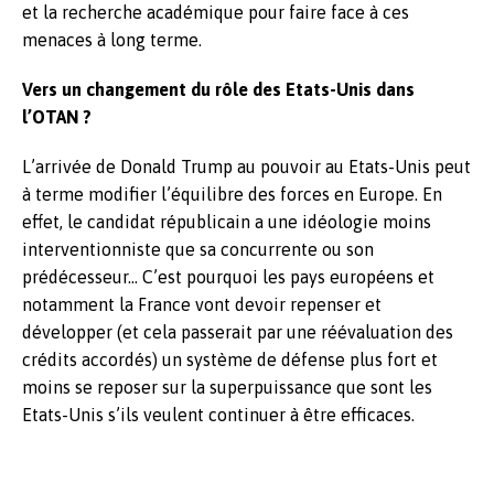
et la recherche académique pour faire face à ces
menaces à long terme.
Vers un changement du rôle des Etats-Unis dans
l’OTAN ?
L’arrivée de Donald Trump au pouvoir au Etats-Unis peut
à terme modifier l’équilibre des forces en Europe. En
effet, le candidat républicain a une idéologie moins
interventionniste que sa concurrente ou son
prédécesseur… C’est pourquoi les pays européens et
notamment la France vont devoir repenser et
développer (et cela passerait par une réévaluation des
crédits accordés) un système de défense plus fort et
moins se reposer sur la superpuissance que sont les
Etats-Unis s’ils veulent continuer à être efficaces.