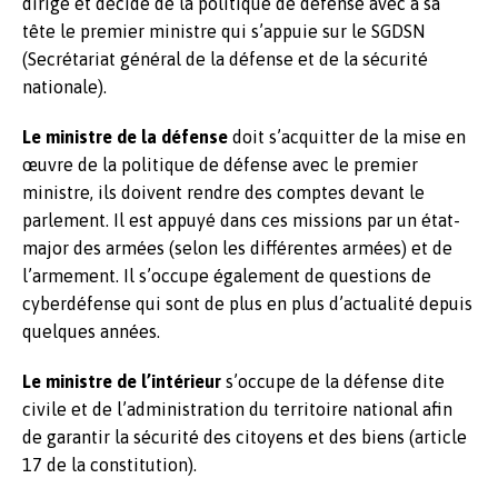
dirige et décide de la politique de défense avec à sa
tête le premier ministre qui s’appuie sur le SGDSN
(Secrétariat général de la défense et de la sécurité
nationale).
Le ministre de la défense
doit s’acquitter de la mise en
œuvre de la politique de défense avec le premier
ministre, ils doivent rendre des comptes devant le
parlement. Il est appuyé dans ces missions par un état-
major des armées (selon les différentes armées) et de
l’armement. Il s’occupe également de questions de
cyberdéfense qui sont de plus en plus d’actualité depuis
quelques années.
Le ministre de l’intérieur
s’occupe de la défense dite
civile et de l’administration du territoire national afin
de garantir la sécurité des citoyens et des biens (article
17 de la constitution).