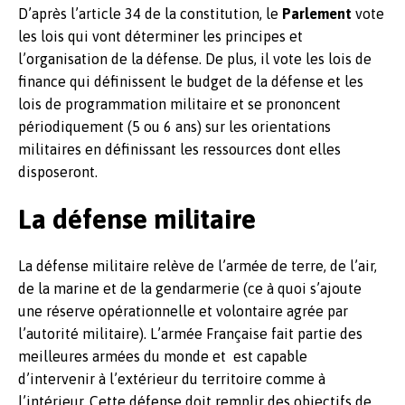
D’après l’article 34 de la constitution, le
Parlement
vote
les lois qui vont déterminer les principes et
l’organisation de la défense. De plus, il vote les lois de
finance qui définissent le budget de la défense et les
lois de programmation militaire et se prononcent
périodiquement (5 ou 6 ans) sur les orientations
militaires en définissant les ressources dont elles
disposeront.
La défense militaire
La défense militaire relève de l’armée de terre, de l’air,
de la marine et de la gendarmerie (ce à quoi s’ajoute
une réserve opérationnelle et volontaire agrée par
l’autorité militaire). L’armée Française fait partie des
meilleures armées du monde et est capable
d’intervenir à l’extérieur du territoire comme à
l’intérieur. Cette défense doit remplir des objectifs de