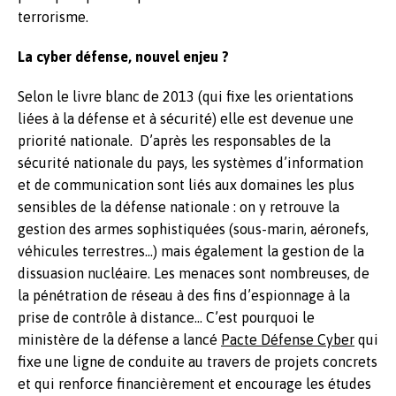
terrorisme.
La cyber défense, nouvel enjeu ?
Selon le livre blanc de 2013 (qui fixe les orientations
liées à la défense et à sécurité) elle est devenue une
priorité nationale. D’après les responsables de la
sécurité nationale du pays, les systèmes d’information
et de communication sont liés aux domaines les plus
sensibles de la défense nationale : on y retrouve la
gestion des armes sophistiquées (sous-marin, aéronefs,
véhicules terrestres…) mais également la gestion de la
dissuasion nucléaire. Les menaces sont nombreuses, de
la pénétration de réseau à des fins d’espionnage à la
prise de contrôle à distance… C’est pourquoi le
ministère de la défense a lancé
Pacte Défense Cyber
qui
fixe une ligne de conduite au travers de projets concrets
et qui renforce financièrement et encourage les études