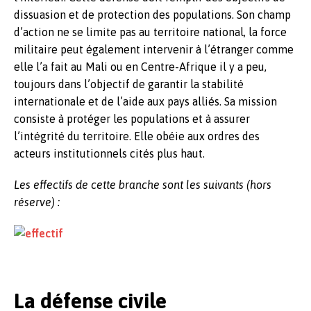
dissuasion et de protection des populations. Son champ
d’action ne se limite pas au territoire national, la force
militaire peut également intervenir à l’étranger comme
elle l’a fait au Mali ou en Centre-Afrique il y a peu,
toujours dans l’objectif de garantir la stabilité
internationale et de l’aide aux pays alliés. Sa mission
consiste à protéger les populations et à assurer
l’intégrité du territoire. Elle obéie aux ordres des
acteurs institutionnels cités plus haut.
Les effectifs de cette branche sont les suivants (hors
réserve) :
La défense civile