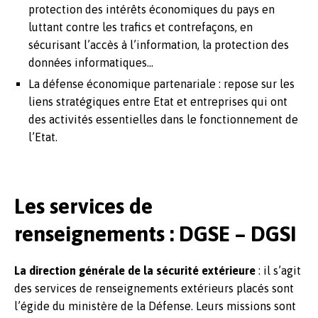
protection des intérêts économiques du pays en
luttant contre les trafics et contrefaçons, en
sécurisant l’accès à l’information, la protection des
données informatiques…
La défense économique partenariale : repose sur les
liens stratégiques entre Etat et entreprises qui ont
des activités essentielles dans le fonctionnement de
l’Etat.
Les services de
renseignements : DGSE – DGSI
La direction générale de la sécurité extérieure
: il s’agit
des services de renseignements extérieurs placés sont
l’égide du ministère de la Défense. Leurs missions sont