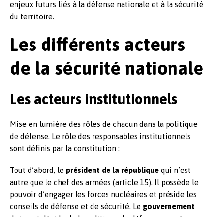
enjeux futurs liés à la défense nationale et à la sécurité
du territoire.
Les différents acteurs
de la sécurité nationale
Les acteurs institutionnels
Mise en lumière des rôles de chacun dans la politique
de défense. Le rôle des responsables institutionnels
sont définis par la constitution :
Tout d’abord, le
président de la république
qui n’est
autre que le chef des armées (article 15). Il possède le
pouvoir d’engager les forces nucléaires et préside les
conseils de défense et de sécurité. Le
gouvernement