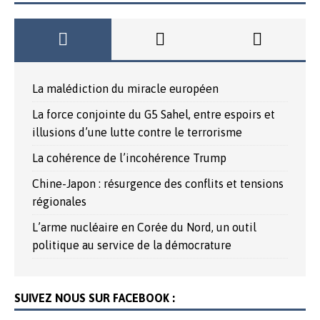
La malédiction du miracle européen
La force conjointe du G5 Sahel, entre espoirs et
illusions d’une lutte contre le terrorisme
La cohérence de l’incohérence Trump
Chine-Japon : résurgence des conflits et tensions
régionales
L’arme nucléaire en Corée du Nord, un outil
politique au service de la démocrature
SUIVEZ NOUS SUR FACEBOOK :