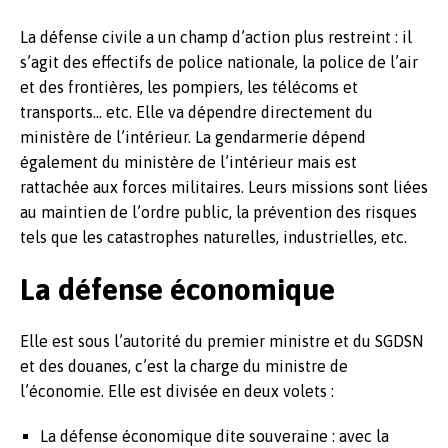
La défense civile a un champ d’action plus restreint : il
s’agit des effectifs de police nationale, la police de l’air
et des frontières, les pompiers, les télécoms et
transports… etc. Elle va dépendre directement du
ministère de l’intérieur. La gendarmerie dépend
également du ministère de l’intérieur mais est
rattachée aux forces militaires. Leurs missions sont liées
au maintien de l’ordre public, la prévention des risques
tels que les catastrophes naturelles, industrielles, etc.
La défense économique
Elle est sous l’autorité du premier ministre et du SGDSN
et des douanes, c’est la charge du ministre de
l’économie. Elle est divisée en deux volets :
La défense économique dite souveraine : avec la