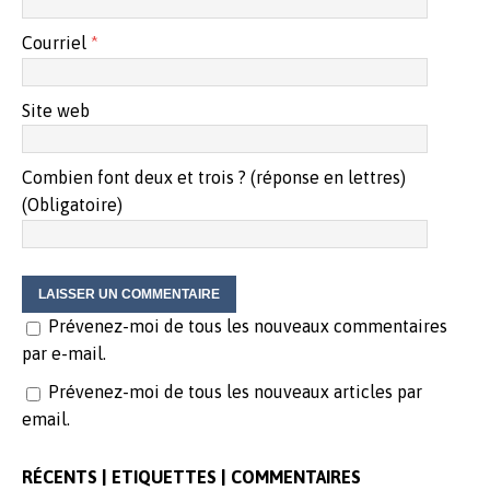
Courriel
*
Site web
Combien font deux et trois ? (réponse en lettres)
(Obligatoire)
Prévenez-moi de tous les nouveaux commentaires
par e-mail.
Prévenez-moi de tous les nouveaux articles par
email.
RÉCENTS | ETIQUETTES | COMMENTAIRES