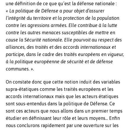
une définition de ce que qu’est la défense nationale :
« La politique de Défense a pour objet d’assurer
l’intégrité du territoire et la protection de la population
contre les agressions armées. Elle contribue à la lutte
contre les autres menaces susceptibles de mettre en
cause la Sécurité nationale. Elle pourvoit au respect des
alliances, des traités et des accords internationaux et
participe, dans le cadre des traités européens en vigueur,
à la politique européenne de sécurité et de défense
communes. ».
On constate donc que cette notion induit des variables
supra-étatiques comme les traités européens et les
accords internationaux mais que les acteurs étatiques
sont sous-entendus dans la politique de Défense. Ce
sont ces acteurs que nous allons dans un premier temps
étudier en définissant leur rôle et leurs moyens… Enfin
nous conclurons rapidement par une ouverture sur les