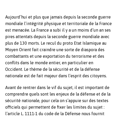
Aujourd’hui et plus que jamais depuis la seconde guerre
mondiale l’intégrité physique et territoriale de la France
est menacée. La France a subi il y a un moins d’un an ses
pires attentats depuis la seconde guerre mondiale avec
plus de 130 morts. Le recul du proto Etat Islamique au
Moyen Orient fait craindre une sorte de diaspora des
combattants et une exportation du terrorisme et des
conflits dans le monde entier, en particulier en
Occident. Le thème de la sécurité et de la défense
nationale est de fait majeur dans l’esprit des citoyens.
Avant de rentrer dans le vif du sujet, il est important de
comprendre quels sont les enjeux de la défense et de la
sécurité nationale, pour cela on s’appuie sur des textes
officiels qui permettent de fixer les limites du sujet :
l’article L. 1111-1 du code de la Défense nous fournit