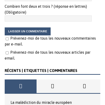
Combien font deux et trois ? (réponse en lettres)
(Obligatoire)
Prévenez-moi de tous les nouveaux commentaires
par e-mail.
Prévenez-moi de tous les nouveaux articles par
email.
RÉCENTS | ETIQUETTES | COMMENTAIRES
La malédiction du miracle européen