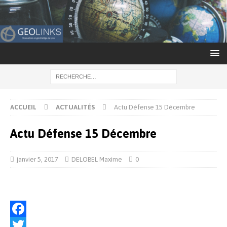
ACCUEIL
ACTUALITÉS
Actu Défense 15 Décembre
Actu Défense 15 Décembre
janvier 5, 2017
DELOBEL Maxime
0
F