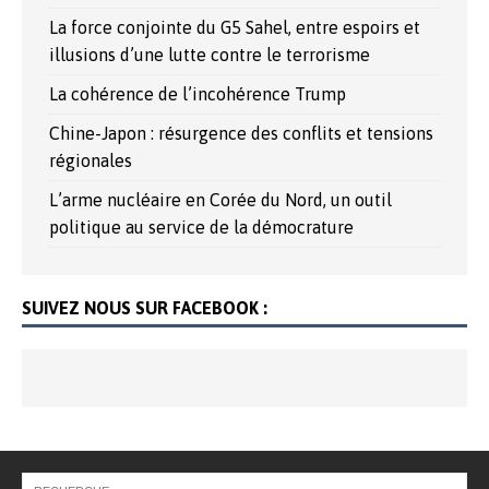
La force conjointe du G5 Sahel, entre espoirs et
illusions d’une lutte contre le terrorisme
La cohérence de l’incohérence Trump
Chine-Japon : résurgence des conflits et tensions
régionales
L’arme nucléaire en Corée du Nord, un outil
politique au service de la démocrature
SUIVEZ NOUS SUR FACEBOOK :