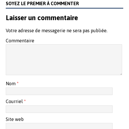
SOYEZ LE PREMIER À COMMENTER
Laisser un commentaire
Votre adresse de messagerie ne sera pas publiée.
Commentaire
Nom
*
Courriel
*
Site web