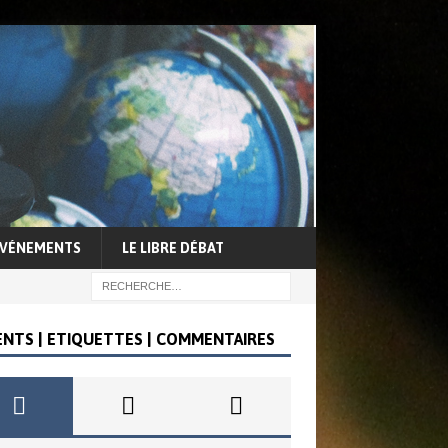
VÉNEMENTS
LE LIBRE DÉBAT
ENTS | ETIQUETTES | COMMENTAIRES