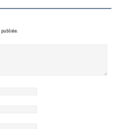
 publiée.