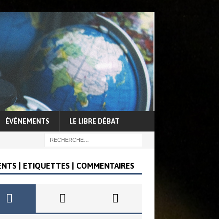
ÉVÉNEMENTS
LE LIBRE DÉBAT
ENTS | ETIQUETTES | COMMENTAIRES