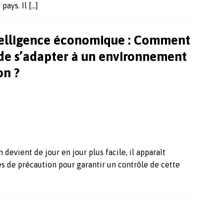
 pays. Il
[…]
ntelligence économique : Comment
 de s’adapter à un environnement
on ?
devient de jour en jour plus facile, il apparaît
s de précaution pour garantir un contrôle de cette