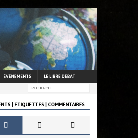
ÉVÉNEMENTS
LE LIBRE DÉBAT
ENTS | ETIQUETTES | COMMENTAIRES