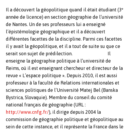
e
Il a découvert la géopolitique quand il était étudiant (3
année de licence) en section géographie de l’université
de Nantes. Un de ses professeurs lui a enseigné
l’épistémologie géographique et il a découvert
différentes facettes de la discipline. Parmi ces facettes
il y avait la géopolitique, et il a tout de suite su que ce
serait son sujet de prédilection. Il
enseigne la géographie politique à l’université de
Reims, où il est enseignant chercheur et directeur de la
revue « L’espace politique ». Depuis 2010, il est aussi
professeur à la faculté de Relations internationales et
sciences politiques de l’Université Matej Bel (Banska
Bystrica, Slovaquie). Membre du conseil du comité
national français de géographie (URL :
http://www.cnfg.fr/
), il dirige depuis 2004 la
commission de géographie politique et géopolitique au
sein de cette instance, et il représente la France dans le