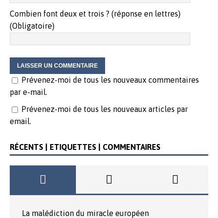
Combien font deux et trois ? (réponse en lettres)
(Obligatoire)
Prévenez-moi de tous les nouveaux commentaires
par e-mail.
Prévenez-moi de tous les nouveaux articles par
email.
RÉCENTS | ETIQUETTES | COMMENTAIRES
La malédiction du miracle européen