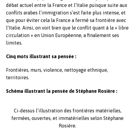
débat actuel entre la France et l’Italie puisque suite aux
conflits arabes l’immigration s’est faite plus intense, et
que pour éviter cela la France a fermé sa frontière avec
l’Italie. Ainsi, on voit bien que le conflit quant à la « libre
circulation » en Union Européenne, a finalement ses
limites.
Cinq mots illustrant sa pensée :
Frontières, murs, violence, nettoyage ethnique,
territoires.
Schéma illustrant la pensée
de Stéphane Rosière :
Ci-dessus l’illustration des frontières matérielles,
fermées, ouvertes, et immatérielles selon Stéphane
Rosière.