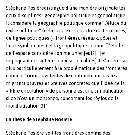
Stéphane Rosièredistingue d’une manière originale les
deux disciplines : géographie politique et géopolitique.
Il considère la géographie politique comme “l’étude du
cadre politique” (celui-ci étant constitué de territoires,
de lignes politiques (= frontières), réseaux, pôles et
lieux symboliques) et la géopolitique comme “l’étude
de l’espace considéré comme un enjeu[2]” (et
impliquant des acteurs, opposés ou alliés). Il s’intéresse
plus particulièrement à la problématique des frontières
comme “formes évidentes de contrainte envers les
migrants pauvres et preuves concrètes que l’idée de la
« libre circulation » de personne est une simplification,
si ce n’est un mensonge, concernant les règles de la
mondialisation.[3]”
La thèse de Stéphane Rosière :
Stéphane Rosière voit les frontières comme des