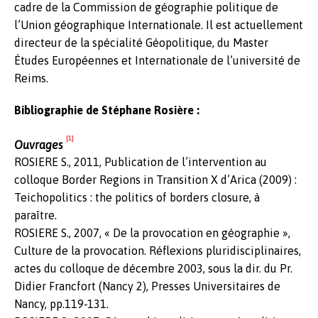
cadre de la Commission de géographie politique de
l’Union géographique Internationale. Il est actuellement
directeur de la spécialité Géopolitique, du Master
Études Européennes et Internationale de l’université de
Reims.
Bibliographie de Stéphane Rosière :
[1]
Ouvrages
ROSIERE S., 2011, Publication de l’intervention au
colloque Border Regions in Transition X d’Arica (2009) :
Teichopolitics : the politics of borders closure, à
paraître.
ROSIERE S., 2007, « De la provocation en géographie »,
Culture de la provocation. Réflexions pluridisciplinaires,
actes du colloque de décembre 2003, sous la dir. du Pr.
Didier Francfort (Nancy 2), Presses Universitaires de
Nancy, pp.119-131.