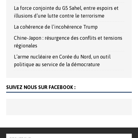
La force conjointe du G5 Sahel, entre espoirs et
illusions d’une lutte contre le terrorisme
La cohérence de l’incohérence Trump
Chine-Japon : résurgence des conflits et tensions
régionales
L’arme nucléaire en Corée du Nord, un outil
politique au service de la démocrature
SUIVEZ NOUS SUR FACEBOOK :