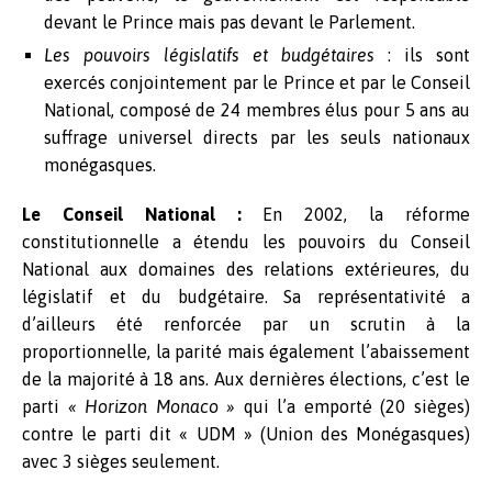
devant le Prince mais pas devant le Parlement.
Les pouvoirs législatifs et budgétaires
: ils sont
exercés conjointement par le Prince et par le Conseil
National, composé de 24 membres élus pour 5 ans au
suffrage universel directs par les seuls nationaux
monégasques.
Le Conseil National :
En 2002, la réforme
constitutionnelle a étendu les pouvoirs du Conseil
National aux domaines des relations extérieures, du
législatif et du budgétaire. Sa représentativité a
d’ailleurs été renforcée par un scrutin à la
proportionnelle, la parité mais également l’abaissement
de la majorité à 18 ans. Aux dernières élections, c’est le
parti
« Horizon Monaco »
qui l’a emporté (20 sièges)
contre le parti dit « UDM » (Union des Monégasques)
avec 3 sièges seulement.