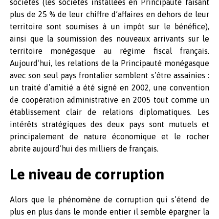
sociétés (les sociétés installées en Principauté faisant
plus de 25 % de leur chiffre d’affaires en dehors de leur
territoire sont soumises à un impôt sur le bénéfice),
ainsi que la soumission des nouveaux arrivants sur le
territoire monégasque au régime fiscal français.
Aujourd’hui, les relations de la Principauté monégasque
avec son seul pays frontalier semblent s’être assainies :
un traité d’amitié a été signé en 2002, une convention
de coopération administrative en 2005 tout comme un
établissement clair de relations diplomatiques. Les
intérêts stratégiques des deux pays sont mutuels et
principalement de nature économique et le rocher
abrite aujourd’hui des milliers de français.
Le niveau de corruption
Alors que le phénomène de corruption qui s’étend de
plus en plus dans le monde entier il semble épargner la