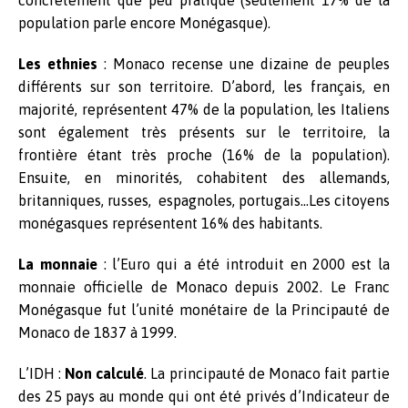
population parle encore Monégasque).
Les ethnies
: Monaco recense une dizaine de peuples
différents sur son territoire. D’abord, les français, en
majorité, représentent 47% de la population, les Italiens
sont également très présents sur le territoire, la
frontière étant très proche (16% de la population).
Ensuite, en minorités, cohabitent des allemands,
britanniques, russes, espagnoles, portugais…Les citoyens
monégasques représentent 16% des habitants.
La monnaie
: l’Euro qui a été introduit en 2000 est la
monnaie officielle de Monaco depuis 2002. Le Franc
Monégasque fut l’unité monétaire de la Principauté de
Monaco de 1837 à 1999.
L’IDH :
Non calculé
. La principauté de Monaco fait partie
des 25 pays au monde qui ont été privés d’Indicateur de