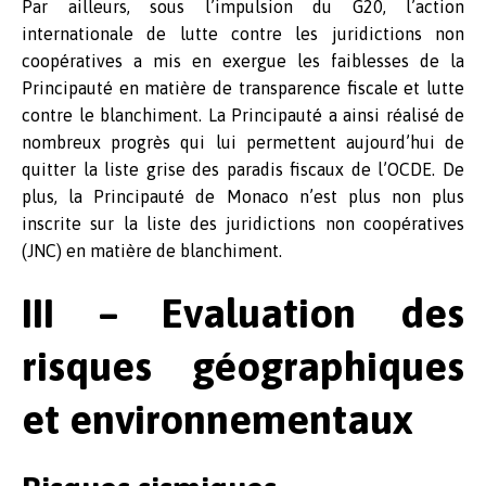
Par ailleurs, sous l’impulsion du G20, l’action
internationale de lutte contre les juridictions non
coopératives a mis en exergue les faiblesses de la
Principauté en matière de transparence fiscale et lutte
contre le blanchiment. La Principauté a ainsi réalisé de
nombreux progrès qui lui permettent aujourd’hui de
quitter la liste grise des paradis fiscaux de l’OCDE. De
plus, la Principauté de Monaco n’est plus non plus
inscrite sur la liste des juridictions non coopératives
(JNC) en matière de blanchiment.
III – Evaluation des
risques géographiques
et environnementaux