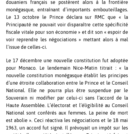
douaniers français se postèrent alors à la frontière
monégasque, entraînant d’importants embouteillages.
Le 13 octobre le Prince déclara sur RMC que « la
Principauté ne pouvait voir disparaître cette spécificité
fiscale vitale pour son économie » et dit son « espoir de
voir reprendre les négociations » mettant alors à mal
l’issue de celles-ci.
Le 17 décembre une nouvelle constitution fut adoptée
pour Monaco. Le lendemain Nice-Matin titrait : « la
nouvelle constitution monégasque établit les principes
d’une étroite collaboration entre le Prince et le Conseil
National. Elle ne pourra plus être suspendue par le
Souverain ni modifier par celui-ci sans l’accord de la
Haute Assemblée. L’électorat et l’éligibilité au Conseil
National sont conférés aux femmes. La peine de mort
est abolie ». Ceci réactiva les négociations et le 18 mai
1963, un accord fut signé. Il prévoyait un impôt sur les