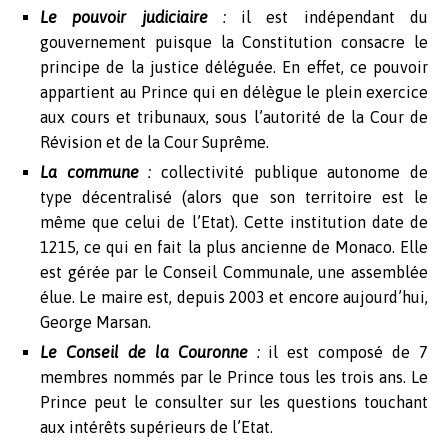
Le pouvoir judiciaire
:
il est indépendant du
gouvernement puisque la Constitution consacre le
principe de la justice déléguée. En effet, ce pouvoir
appartient au Prince qui en délègue le plein exercice
aux cours et tribunaux, sous l’autorité de la Cour de
Révision et de la Cour Suprême.
La commune
:
collectivité publique autonome de
type décentralisé (alors que son territoire est le
même que celui de l’Etat). Cette institution date de
1215, ce qui en fait la plus ancienne de Monaco. Elle
est gérée par le Conseil Communale, une assemblée
élue. Le maire est, depuis 2003 et encore aujourd’hui,
George Marsan.
Le Conseil de la Couronne
:
il est composé de 7
membres nommés par le Prince tous les trois ans. Le
Prince peut le consulter sur les questions touchant
aux intérêts supérieurs de l’Etat.