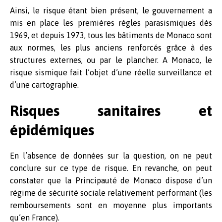
Ainsi, le risque étant bien présent, le gouvernement a
mis en place les premières règles parasismiques dès
1969, et depuis 1973, tous les bâtiments de Monaco sont
aux normes, les plus anciens renforcés grâce à des
structures externes, ou par le plancher. A Monaco, le
risque sismique fait l’objet d’une réelle surveillance et
d’une cartographie.
Risques sanitaires et
épidémiques
En l’absence de données sur la question, on ne peut
conclure sur ce type de risque. En revanche, on peut
constater que la Principauté de Monaco dispose d’un
régime de sécurité sociale relativement performant (les
remboursements sont en moyenne plus importants
qu’en France).