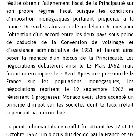
réalité obtenir l’alignement fiscal de la Principauté sur
son propre régime fiscal puisque les conditions
d’imposition monégasques portaient préjudice à la
France. De Gaule a alors accordé un délai de 6 mois pour
l’obtention d’un accord entre les deux pays, sous peine
de caducité de la Convention de voisinage et
d’assistance administrative de 1951, et faisant ainsi
peser la menace d’un blocus de la Principauté. Les
négociations débutèrent ainsi le 13 Mars 1962, mais
furent interrompues le 3 Avril. Après une pression de la
France sur les populations monégasques, les
négociations reprirent le 19 septembre 1962, et
réussirent à progresser. Monaco avait alors accepté un
principe d’impôt sur les sociétés dont le taux n’était
cependant pas encore fixé.
Le point culminant de ce conflit fut atteint les 12 et 13
Octobre 1962 : un blocus dut décidé par la France et six