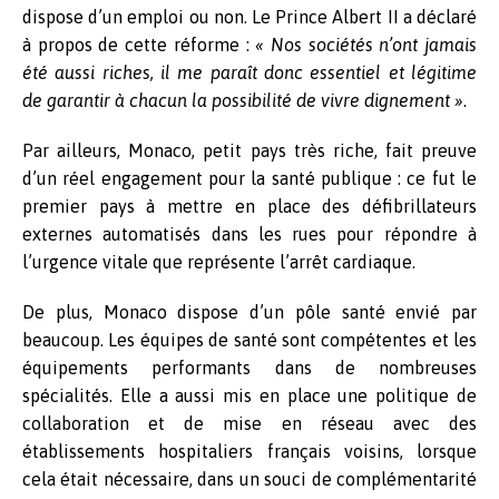
dispose d’un emploi ou non. Le Prince Albert II a déclaré
à propos de cette réforme :
« Nos sociétés n’ont jamais
été aussi riches, il me paraît donc essentiel et légitime
de garantir à chacun la possibilité de vivre dignement »
.
Par ailleurs, Monaco, petit pays très riche, fait preuve
d’un réel engagement pour la santé publique : ce fut le
premier pays à mettre en place des défibrillateurs
externes automatisés dans les rues pour répondre à
l’urgence vitale que représente l’arrêt cardiaque.
De plus, Monaco dispose d’un pôle santé envié par
beaucoup. Les équipes de santé sont compétentes et les
équipements performants dans de nombreuses
spécialités. Elle a aussi mis en place une politique de
collaboration et de mise en réseau avec des
établissements hospitaliers français voisins, lorsque
cela était nécessaire, dans un souci de complémentarité