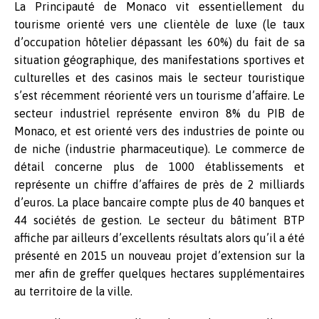
La Principauté de Monaco vit essentiellement du
tourisme orienté vers une clientèle de luxe (le taux
d’occupation hôtelier dépassant les 60%) du fait de sa
situation géographique, des manifestations sportives et
culturelles et des casinos mais le secteur touristique
s’est récemment réorienté vers un tourisme d’affaire. Le
secteur industriel représente environ 8% du PIB de
Monaco, et est orienté vers des industries de pointe ou
de niche (industrie pharmaceutique). Le commerce de
détail concerne plus de 1000 établissements et
représente un chiffre d’affaires de près de 2 milliards
d’euros. La place bancaire compte plus de 40 banques et
44 sociétés de gestion. Le secteur du bâtiment BTP
affiche par ailleurs d’excellents résultats alors qu’il a été
présenté en 2015 un nouveau projet d’extension sur la
mer afin de greffer quelques hectares supplémentaires
au territoire de la ville.