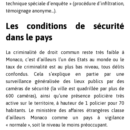
technique spéciale d’enquête » (procédure d’infiltration,
témoignage anonyme…).
Les conditions de sécurité
dans le pays
La criminalité de droit commun reste très faible à
Monaco, c’est d’ailleurs l’un des Etats au monde ou le
taux de criminalité est au plus bas niveau, tous délits
confondus. Cela s’explique en partie par une
surveillance généralisée des lieux publics par des
caméras de sécurité (la ville est quadrillée par plus de
600 caméras), ainsi qu’une présence policière très
active sur le territoire, à hauteur de 1 policier pour 70
habitants. Le ministère des affaires étrangères classe
d’ailleurs Monaco comme un pays à vigilance
« normale », soit le niveau le moins préoccupant.