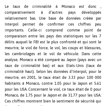
Le taux de criminalité à Monaco est donc ,
comparativement à d’autres pays développés
relativement bas. Une base de données créée par
Interpol permet de confirmer ces chiffres peu
importants. Celle-ci comprend comme point de
comparaison entre les pays des statistiques sur les 7
délits auquel le FBI est le plus confronté et qui sont le
meurtre, le viol de force, le vol, les coups et blessures,
les cambriolages et le vol de véhicule. Dans cette
analyse, Monaco a été comparé au Japon (pays avec un
taux de criminalité bas) et aux Etats-Unis (taux de
criminalité haut). Selon les données d’Interpol, pour le
meurtre, en 2001, le taux était de 3.33 pour 100 000
habitants à Monaco, contre 1.05 pour le Japon et 5.61
pour les USA. Concernant le viol, ce taux était de 0 pour
Monaco, de 1.75 pour le Japon et de 31.77 pour les USA.
Ces chiffres montrent bien le sentiment de sécurité qui