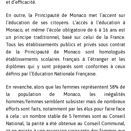
et d’efficacité.
En outre, la Principauté de Monaco met l’accent sur
l’éducation de ses citoyens. L’accès à l’éducation à
Monaco, et même l’école obligatoire de 6 à 16 ans est
un principe traditionnel, basé sur celui de la France.
Tous les établissements publics et privés sous contrat
de la Principauté de Monaco sont homologués
établissements scolaires français à l’étranger et les
diplômes qui y sont préparés sont conformes à ceux
définis par l’Education Nationale Française.
En revanche, alors que les femmes représentent 58% de
la population de Monaco, les inégalités
hommes/femmes semblent subsister mais de nombreux
efforts sont faits, notamment par les élus pour faire face
à cela : un nombre stable de 5 femmes sont au Conseil
National, la parité a été obtenue au Conseil Communal,
et on assiste à une accession croissante des femmes aux