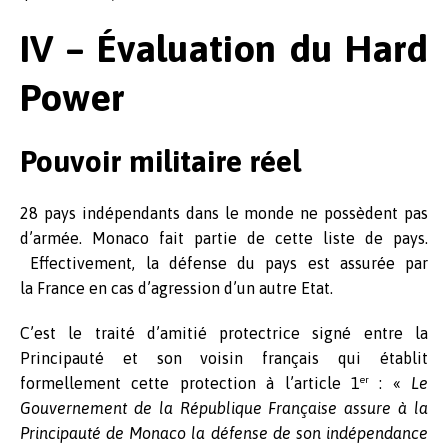
IV – Évaluation du Hard
Power
Pouvoir militaire réel
28 pays indépendants dans le monde ne possèdent pas
d’armée. Monaco fait partie de cette liste de pays.
Effectivement, la défense du pays est assurée par
la France en cas d’agression d’un autre Etat.
C’est le traité d’amitié protectrice signé entre la
Principauté et son voisin français qui établit
er
formellement cette protection à l’article 1
: «
Le
Gouvernement de la République Française assure à la
Principauté de Monaco la défense de son indépendance