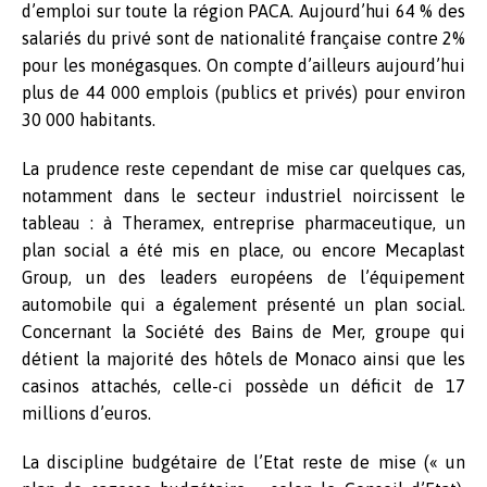
d’emploi sur toute la région PACA. Aujourd’hui 64 % des
salariés du privé sont de nationalité française contre 2%
pour les monégasques. On compte d’ailleurs aujourd’hui
plus de 44 000 emplois (publics et privés) pour environ
30 000 habitants.
La prudence reste cependant de mise car quelques cas,
notamment dans le secteur industriel noircissent le
tableau : à Theramex, entreprise pharmaceutique, un
plan social a été mis en place, ou encore Mecaplast
Group, un des leaders européens de l’équipement
automobile qui a également présenté un plan social.
Concernant la Société des Bains de Mer, groupe qui
détient la majorité des hôtels de Monaco ainsi que les
casinos attachés, celle-ci possède un déficit de 17
millions d’euros.
La discipline budgétaire de l’Etat reste de mise (« un