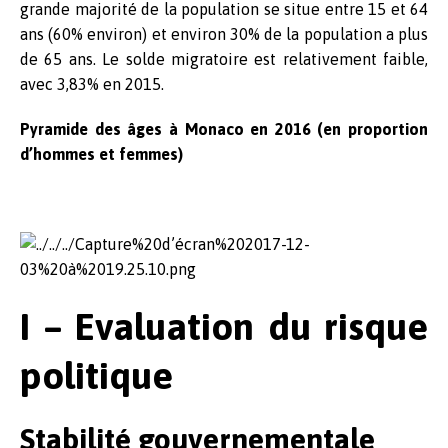
grande majorité de la population se situe entre 15 et 64
ans (60% environ) et environ 30% de la population a plus
de 65 ans. Le solde migratoire est relativement faible,
avec 3,83% en 2015.
Pyramide des âges à Monaco en 2016 (en proportion
d’hommes et femmes)
I – Evaluation du risque
politique
Stabilité gouvernementale