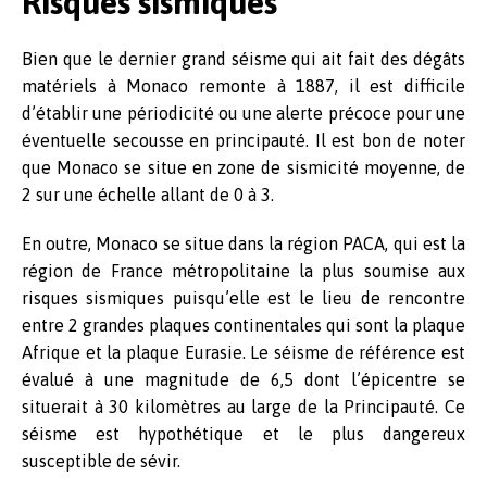
Risques sismiques
Bien que le dernier grand séisme qui ait fait des dégâts
matériels à Monaco remonte à 1887, il est difficile
d’établir une périodicité ou une alerte précoce pour une
éventuelle secousse en principauté. Il est bon de noter
que Monaco se situe en zone de sismicité moyenne, de
2 sur une échelle allant de 0 à 3.
En outre, Monaco se situe dans la région PACA, qui est la
région de France métropolitaine la plus soumise aux
risques sismiques puisqu’elle est le lieu de rencontre
entre 2 grandes plaques continentales qui sont la plaque
Afrique et la plaque Eurasie. Le séisme de référence est
évalué à une magnitude de 6,5 dont l’épicentre se
situerait à 30 kilomètres au large de la Principauté. Ce
séisme est hypothétique et le plus dangereux
susceptible de sévir.