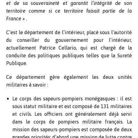
et de sa souveraineté et garantit l’intégrité de son
territoire comme si ce territoire faisait partie de la
France »
.
C’est le département de l’intérieur, placé sous l’autorité
du
conseiller du gouvernement pour l’intérieur,
actuellement Patrice Cellario, qui est chargé de la
conduite des politiques publiques telles que la Sureté
Publique.
Ce département gère également les deux unités
militaires à savoir :
Le corps des sapeurs-pompiers monégasques : il est
sous statut militaire et est composé de 131 militaires
et civils. Les officiers ont généralement déjà servi
dans le corps de pompiers militaire français. La
mission des sapeurs-pompiers est composée de deux
grandes priorités: d’abord une mission de lutte contre