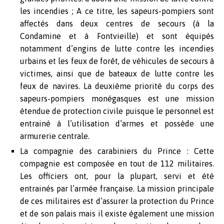
les incendies ; A ce titre, les sapeurs-pompiers sont
affectés dans deux centres de secours (à la
Condamine et à Fontvieille) et sont équipés
notamment d’engins de lutte contre les incendies
urbains et les feux de forêt, de véhicules de secours à
victimes, ainsi que de bateaux de lutte contre les
feux de navires. La deuxième priorité du corps des
sapeurs-pompiers monégasques est une mission
étendue de protection civile puisque le personnel est
entrainé à l’utilisation d’armes et possède une
armurerie centrale.
La compagnie des carabiniers du Prince : Cette
compagnie est composée en tout de 112 militaires.
Les officiers ont, pour la plupart, servi et été
entrainés par l’armée française. La mission principale
de ces militaires est d’assurer la protection du Prince
et de son palais mais il existe également une mission