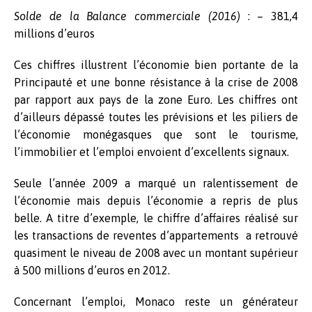
Solde de la Balance commerciale (2016)
: – 381,4
millions d’euros
Ces chiffres illustrent l’économie bien portante de la
Principauté et une bonne résistance à la crise de 2008
par rapport aux pays de la zone Euro. Les chiffres ont
d’ailleurs dépassé toutes les prévisions et les piliers de
l’économie monégasques que sont le tourisme,
l’immobilier et l’emploi envoient d’excellents signaux.
Seule l’année 2009 a marqué un ralentissement de
l’économie mais depuis l’économie a repris de plus
belle. A titre d’exemple, le chiffre d’affaires réalisé sur
les transactions de reventes d’appartements a retrouvé
quasiment le niveau de 2008 avec un montant supérieur
à 500 millions d’euros en 2012.
Concernant l’emploi, Monaco reste un générateur