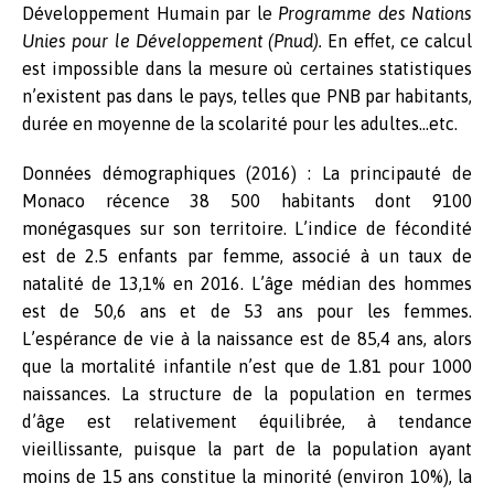
Développement Humain par le
Programme des Nations
Unies pour le Développement (Pnud).
En effet, ce calcul
est impossible dans la mesure où certaines statistiques
n’existent pas dans le pays, telles que PNB par habitants,
durée en moyenne de la scolarité pour les adultes…etc.
Données démographiques (2016) : La principauté de
Monaco récence 38 500 habitants dont 9100
monégasques sur son territoire. L’indice de fécondité
est de 2.5 enfants par femme, associé à un taux de
natalité de 13,1% en 2016. L’âge médian des hommes
est de 50,6 ans et de 53 ans pour les femmes.
L’espérance de vie à la naissance est de 85,4 ans, alors
que la mortalité infantile n’est que de 1.81 pour 1000
naissances. La structure de la population en termes
d’âge est relativement équilibrée, à tendance
vieillissante, puisque la part de la population ayant
moins de 15 ans constitue la minorité (environ 10%), la