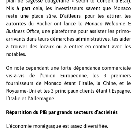
plan de sagesse budgétaire » selon le Conseil d’Etat).
Mis à part cela, les investisseurs savent que Monaco
reste une place sûre. D’ailleurs, pour les attirer, les
autorités du Rocher ont lancé le
Monaco Welcome &
Business Office
, une plateforme pour assister les primo-
arrivants dans leurs démarches administratives, les aider
à trouver des locaux ou à entrer en contact avec les
notables.
On note cependant une forte dépendance commerciale
vis-à-vis de l’Union Européenne, les 3 premiers
fournisseurs de Monaco étant l’Italie, la Chine, et le
Royaume-Uni et les 3 principaux clients étant l’Espagne,
l’Italie et l’Allemagne.
Répartition du PIB par grands secteurs d’activités
L’économie monégasque est assez diversifiée.