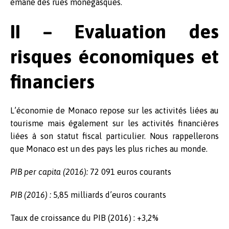
émane des rues monégasques.
II – Evaluation des
risques économiques et
financiers
L’économie de Monaco repose sur les activités liées au
tourisme mais également sur les activités financières
liées à son statut fiscal particulier. Nous rappellerons
que Monaco est un des pays les plus riches au monde.
PIB per capita (2016):
72 091 euros courants
PIB (2016) :
5,85 milliards d’euros courants
Taux de croissance du PIB (2016) : +3,2%