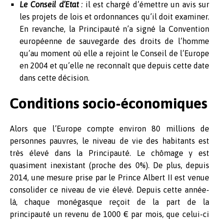
Le Conseil d’Etat
:
il est chargé d’émettre un avis sur
les projets de lois et ordonnances qu’il doit examiner.
En revanche, la Principauté n’a signé la Convention
européenne de sauvegarde des droits de l’homme
qu’au moment où elle a rejoint le Conseil de l’Europe
en 2004 et qu’elle ne reconnaît que depuis cette date
dans cette décision.
Conditions socio-économiques
Alors que l’Europe compte environ 80 millions de
personnes pauvres, le niveau de vie des habitants est
très élevé dans la Principauté. Le chômage y est
quasiment inexistant (proche des 0%). De plus, depuis
2014, une mesure prise par le Prince Albert II est venue
consolider ce niveau de vie élevé. Depuis cette année-
là, chaque monégasque reçoit de la part de la
principauté un revenu de 1000 € par mois, que celui-ci