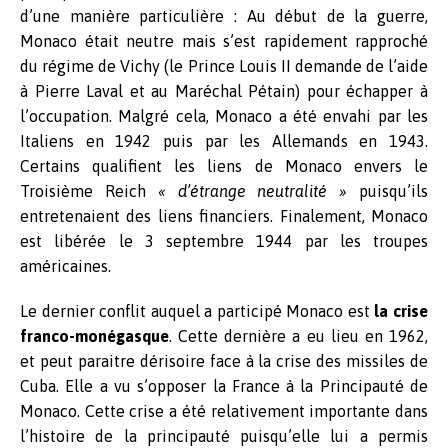
d’une manière particulière : Au début de la guerre,
Monaco était neutre mais s’est rapidement rapproché
du régime de Vichy (le Prince Louis II demande de l’aide
à Pierre Laval et au Maréchal Pétain) pour échapper à
l’occupation. Malgré cela, Monaco a été envahi par les
Italiens en 1942 puis par les Allemands en 1943.
Certains qualifient les liens de Monaco envers le
Troisième Reich
« d’étrange neutralité »
puisqu’ils
entretenaient des liens financiers. Finalement, Monaco
est libérée le 3 septembre 1944 par les troupes
américaines.
Le dernier conflit auquel a participé Monaco est
la crise
franco-monégasque
. Cette dernière a eu lieu en 1962,
et peut paraitre dérisoire face à la crise des missiles de
Cuba. Elle a vu s’opposer la France à la Principauté de
Monaco. Cette crise a été relativement importante dans
l’histoire de la principauté puisqu’elle lui a permis