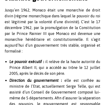
Jusqu’en 1962, Monaco était une monarchie de droit
divin (régime monarchique dans lequel le pouvoir du roi
est légitimé par la volonté d’une divinité). C’est le 17
décembre 1962, par la promulgation de la Constitution
par le Prince Rainier III que Monaco est devenue une
monarchie héréditaire et constitutionnelle. Il s’agit
aujourd’hui d’un gouvernement très stable, organisé et
formalisé :
Le pouvoir exécutif
:
il relève de la haute autorité du
Prince Albert II, qui a accédé au trône le 12 juillet
2005, après le décès de son père.
Direction du gouvernement
:
elle est confiée au
ministre de l’Etat, actuellement Serge Telle, qui est
assisté d’un Conseil de Gouvernement composé lui-
même de 5 départements. Afin d’assurer la séparation
des pouvoirs, le gouvernement est responsable