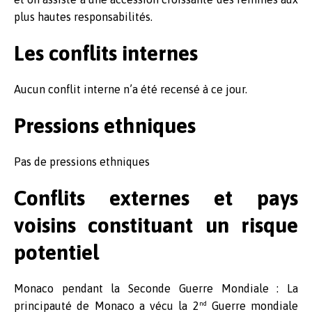
plus hautes responsabilités.
Les conflits internes
Aucun conflit interne n’a été recensé à ce jour.
Pressions ethniques
Pas de pressions ethniques
Conflits externes et pays
voisins constituant un risque
potentiel
Monaco pendant la Seconde Guerre Mondiale : La
nd
principauté de Monaco a vécu la 2
Guerre mondiale