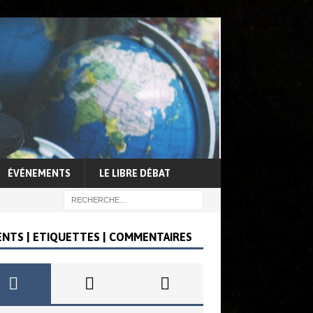
ÉVÉNEMENTS
LE LIBRE DÉBAT
ENTS | ETIQUETTES | COMMENTAIRES