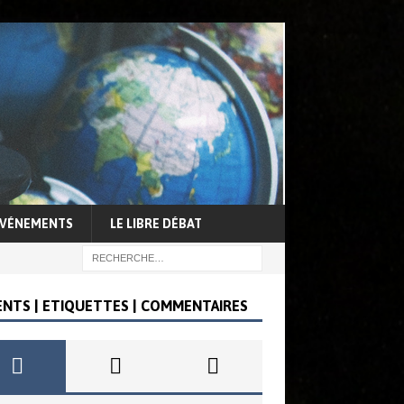
VÉNEMENTS
LE LIBRE DÉBAT
ENTS | ETIQUETTES | COMMENTAIRES